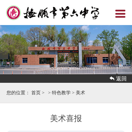
 返回
您的位置：
首页
>
>
特色教学
>
美术
美术喜报