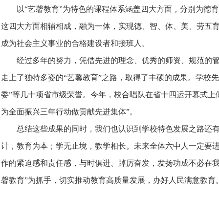
以“艺馨教育”为特色的课程体系涵盖四大方面，分别为德
这四大方面相辅相成，融为一体，实现德、智、体、美、劳五
成为社会主义事业的合格建设者和接班人。
经过多年的努力，凭借先进的理念、优秀的师资、规范的
走上了独特多姿的“艺馨教育”之路，取得了丰硕的成果。学校先
委”等几十项省市级荣誉。今年，校合唱队在省十四运开幕式上
为全面振兴三年行动做贡献先进集体”。
总结这些成果的同时，我们也认识到学校特色发展之路还
计，教育为本；学无止境，教学相长。未来全体六中人一定要
作的紧迫感和责任感，与时俱进、踔厉奋发，发扬功成不必在我
馨教育”为抓手，切实推动教育高质量发展，办好人民满意教育