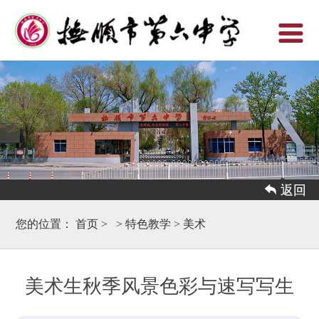
 返回
您的位置：
首页
>
>
特色教学
>
美术
美术生秋季风景色彩与速写写生