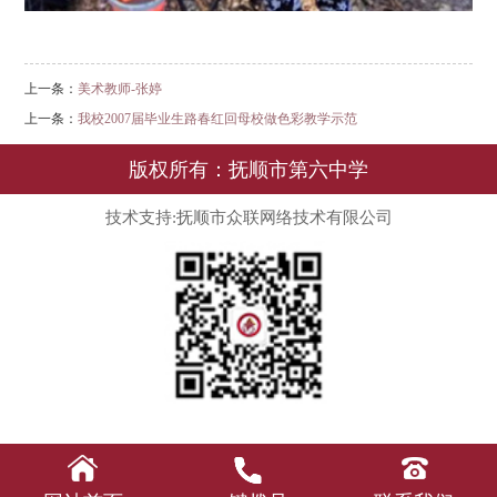
上一条：
美术教师-张婷
上一条：
我校2007届毕业生路春红回母校做色彩教学示范
版权所有：抚顺市第六中学
技术支持:抚顺市众联网络技术有限公司


