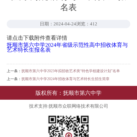
名表
日期：2024-04-24
浏览：
412
请点击下载附件查看详情
抚顺市第六中学2024年省级示范性高中招收体育与
艺术特长生报名表
上一条：
抚顺市第六中学2023年拟招收艺术类“特色学校建设计划”名单
上一条：
抚顺市第六中学2024年招收体育与艺术特长生招生简章
版权所有：抚顺市第六中学
技术支持:抚顺市众联网络技术有限公司